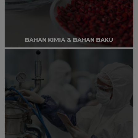
BAHAN KIMIA & BAHAN BAKU