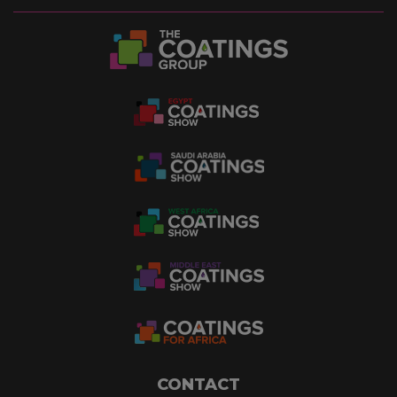
CONTACT