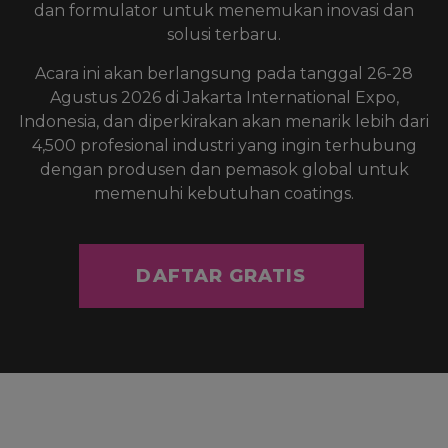
dan formulator untuk menemukan inovasi dan
solusi terbaru.
Acara ini akan berlangsung pada tanggal 26-28
Agustus 2026 di Jakarta International Expo,
Indonesia, dan diperkirakan akan menarik lebih dari
4,500 profesional industri yang ingin terhubung
dengan produsen dan pemasok global untuk
memenuhi kebutuhan coatings.
DAFTAR GRATIS