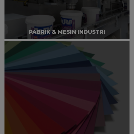
PABRIK & MESIN INDUSTRI