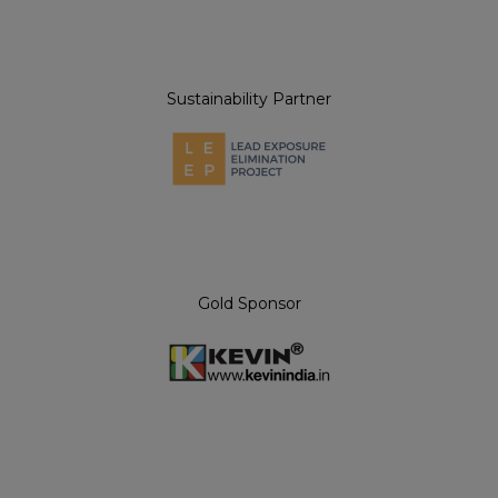
Sustainability Partner
Gold Sponsor