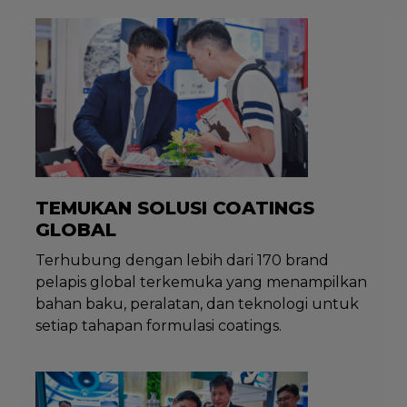
TEMUKAN SOLUSI COATINGS
GLOBAL
Terhubung dengan lebih dari 170 brand
pelapis global terkemuka yang menampilkan
bahan baku, peralatan, dan teknologi untuk
setiap tahapan formulasi coatings.