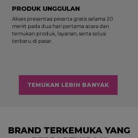
PRODUK UNGGULAN
Akses presentasi peserta gratis selama 20
menit pada dua hari pertama acara dan
temukan produk, layanan, serta solusi
terbaru di pasar.
TEMUKAN LEBIH BANYAK
BRAND TERKEMUKA YANG