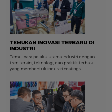
TEMUKAN INOVASI TERBARU DI
INDUSTRI
Temui para pelaku utama industri dengan
tren terkini, teknologi, dan praktik terbaik
yang membentuk industri coatings.