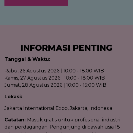
INFORMASI PENTING
Tanggal & Waktu:
Rabu, 26 Agustus 2026 | 10:00 - 18:00 WIB
Kamis, 27 Agustus 2026 | 10:00 - 18:00 WIB
Jumat, 28 Agustus 2026 | 10:00 - 15:00 WIB
Lokasi:
Jakarta International Expo, Jakarta, Indonesia
Catatan:
Masuk gratis untuk profesional industri
dan perdagangan. Pengunjung di bawah usia 18