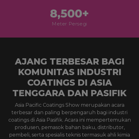
8,500+
Meter Persegi
AJANG TERBESAR BAGI
KOMUNITAS INDUSTRI
COATINGS DI ASIA
TENGGARA DAN PASIFIK
Asia Pacific Coatings Show merupakan acara
terbesar dan paling berpengaruh bagi industri
coatings di Asia Pasifik. Acara ini mempertemukan
produsen, pemasok bahan baku, distributor,
pembeli, serta spesialis teknis termasuk ahli kimia