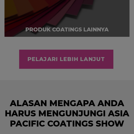
PRODUK COATINGS LAINNYA
PELAJARI LEBIH LANJUT
ALASAN MENGAPA ANDA
HARUS MENGUNJUNGI ASIA
PACIFIC COATINGS SHOW