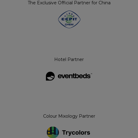
The Exclusive Official Partner for China
Hotel Partner
Colour Mixology Partner