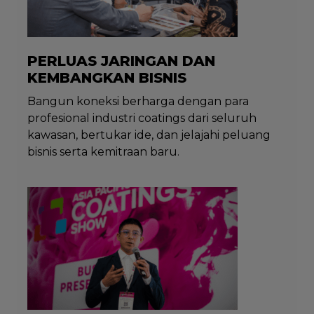
PERLUAS JARINGAN DAN
KEMBANGKAN BISNIS
Bangun koneksi berharga dengan para
profesional industri coatings dari seluruh
kawasan, bertukar ide, dan jelajahi peluang
bisnis serta kemitraan baru.