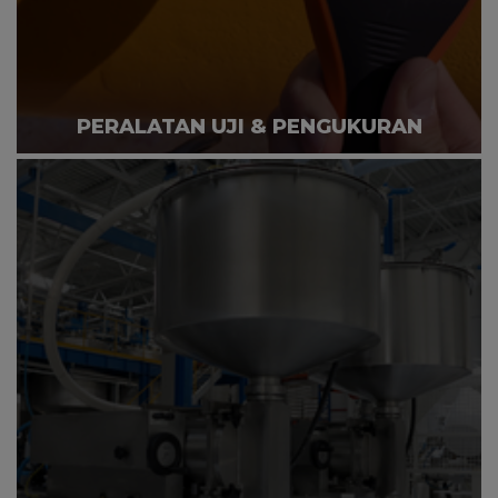
PERALATAN UJI & PENGUKURAN