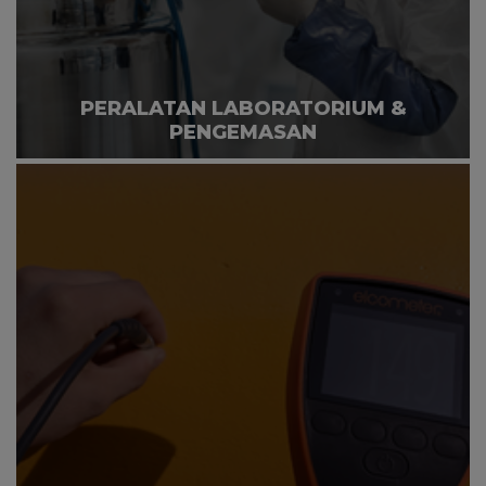
PERALATAN LABORATORIUM &
PENGEMASAN