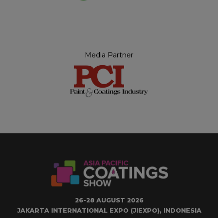
Media Partner
26-28 AUGUST 2026
JAKARTA INTERNATIONAL EXPO (JIEXPO), INDONESIA